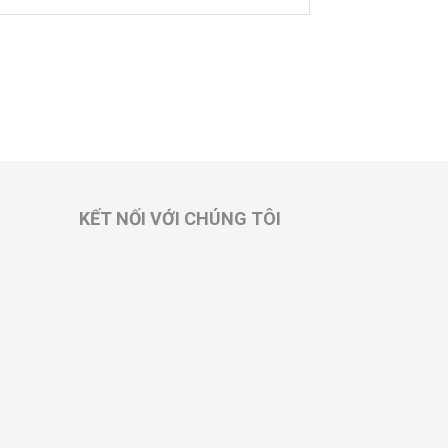
KẾT NỐI VỚI CHÚNG TÔI