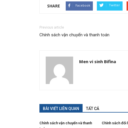
Twitter
SHARE
Facebook
Previous article
Chính sách vận chuyển và thanh toán
Men vi sinh Bifina
BÀI VIẾT LIÊN QUAN
TẤT CẢ
Chính sách vận chuyển và thanh
Chính sách đổi