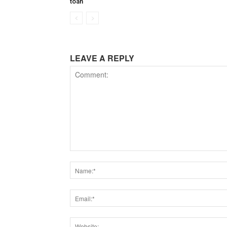
toán
LEAVE A REPLY