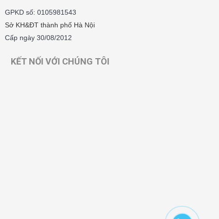
GPKD số: 0105981543
Sở KH&ĐT thành phố Hà Nội
Cấp ngày 30/08/2012
KẾT NỐI VỚI CHÚNG TÔI