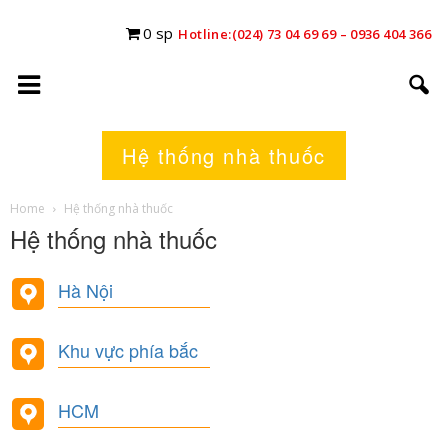
0 sp
Hotline:(024) 73 04 69 69 – 0936 404 366
Hệ thống nhà thuốc
Home
Hệ thống nhà thuốc
Hệ thống nhà thuốc
Hà Nội
Khu vực phía bắc
HCM